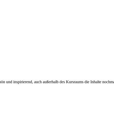
schön und inspirierend, auch außerhalb des Kursraums die Inhalte nochm