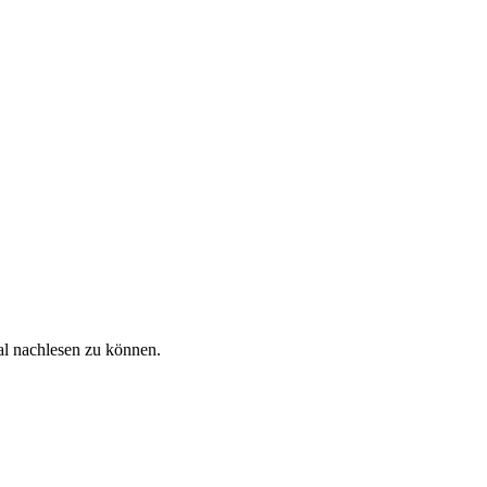
al nachlesen zu können.